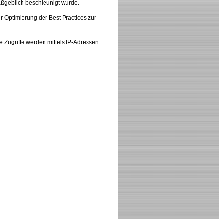
ßgeblich beschleunigt wurde.
r Optimierung der Best Practices zur
Zugriffe werden mittels IP-Adressen